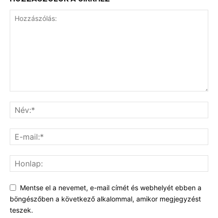
Mentse el a nevemet, e-mail címét és webhelyét ebben a
böngészőben a következő alkalommal, amikor megjegyzést
teszek.