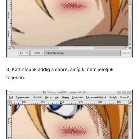
3. Kattintsunk addig a sebre, amíg ki nem jelöljük
teljesen.