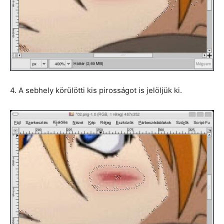
4. A sebhely körülötti kis pirosságot is jelöljük ki.