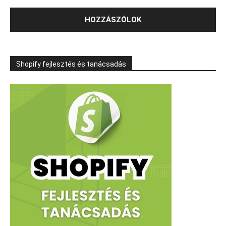
Shopify fejlesztés és tanácsadás