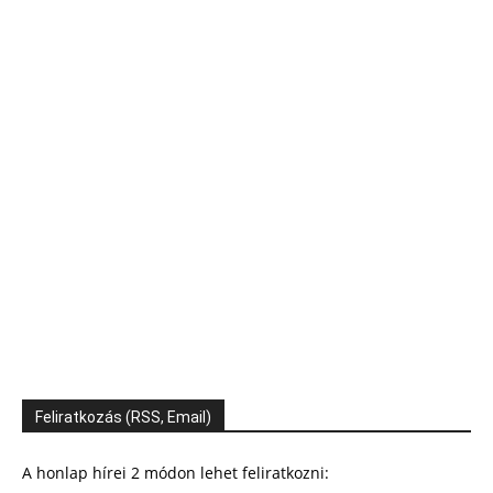
Feliratkozás (RSS, Email)
A honlap hírei 2 módon lehet feliratkozni: