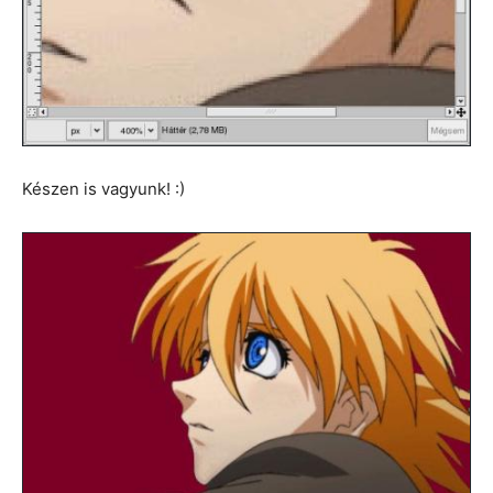
Készen is vagyunk! :)