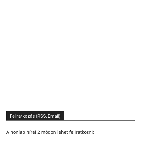
Feliratkozás (RSS, Email)
A honlap hírei 2 módon lehet feliratkozni: