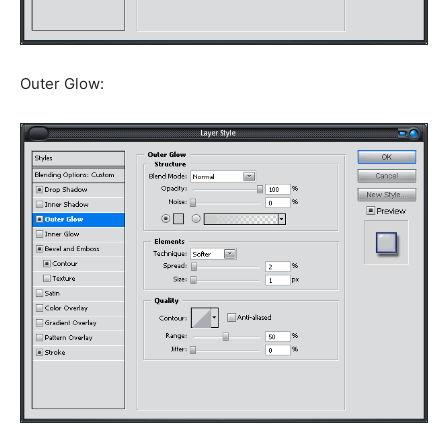
Outer Glow: