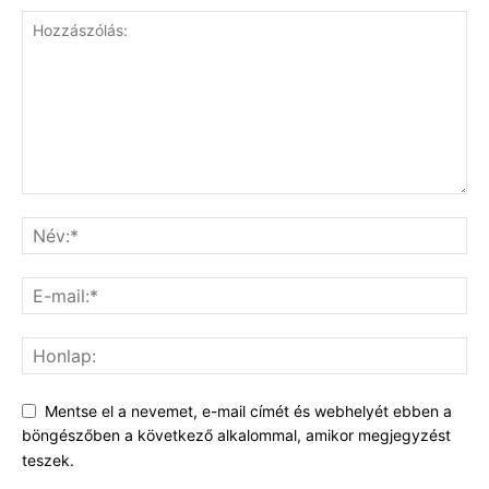
Mentse el a nevemet, e-mail címét és webhelyét ebben a
böngészőben a következő alkalommal, amikor megjegyzést
teszek.