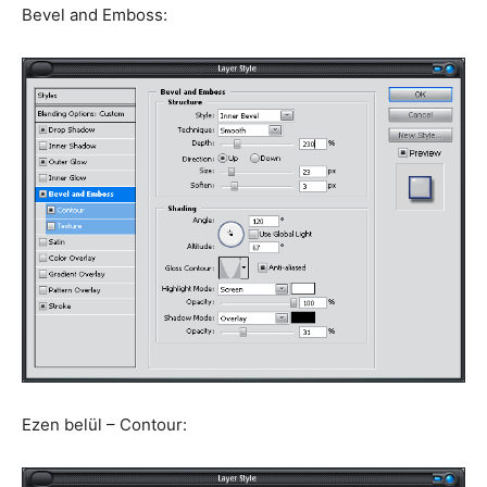
Bevel and Emboss:
Ezen belül – Contour: