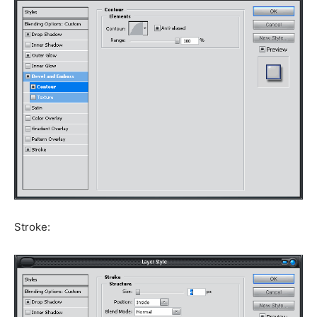
Stroke: