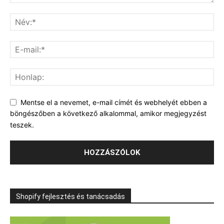
Mentse el a nevemet, e-mail címét és webhelyét ebben a
böngészőben a következő alkalommal, amikor megjegyzést
teszek.
Shopify fejlesztés és tanácsadás