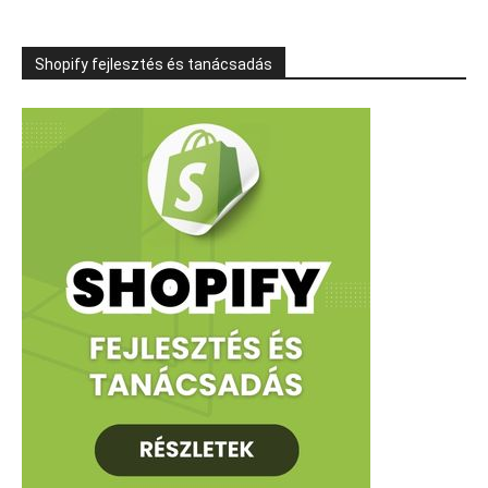
Shopify fejlesztés és tanácsadás