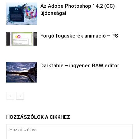
Az Adobe Photoshop 14.2 (CC)
újdonságai
Forgó fogaskerék animáció – PS
Darktable – ingyenes RAW editor
HOZZÁSZÓLOK A CIKKHEZ