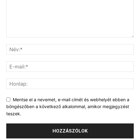
Mentse el a nevemet, e-mail címét és webhelyét ebben a
böngészőben a következő alkalommal, amikor megjegyzést
teszek.