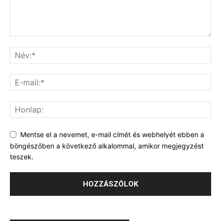
Mentse el a nevemet, e-mail címét és webhelyét ebben a
böngészőben a következő alkalommal, amikor megjegyzést
teszek.