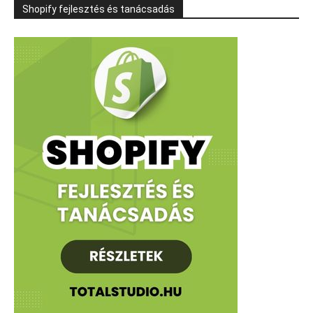
Shopify fejlesztés és tanácsadás