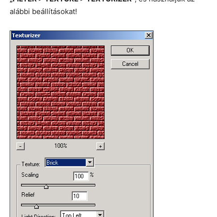
alábbi beállításokat!