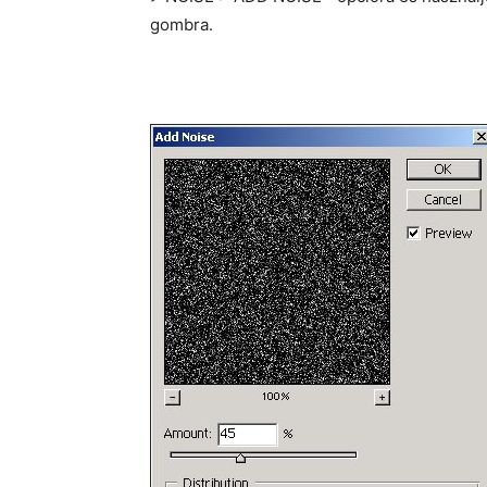
gombra.