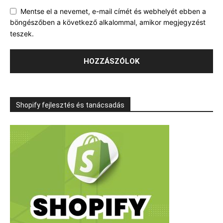
Mentse el a nevemet, e-mail címét és webhelyét ebben a
böngészőben a következő alkalommal, amikor megjegyzést
teszek.
Shopify fejlesztés és tanácsadás