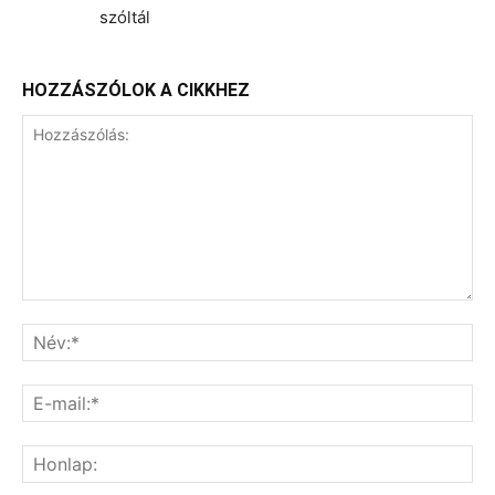
szóltál
HOZZÁSZÓLOK A CIKKHEZ