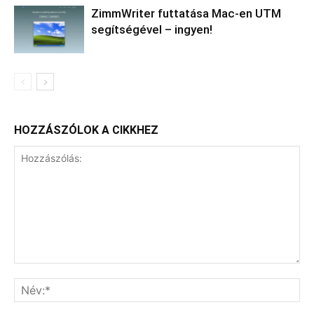
ZimmWriter futtatása Mac-en UTM
segítségével – ingyen!
HOZZÁSZÓLOK A CIKKHEZ