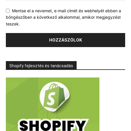
Mentse el a nevemet, e-mail címét és webhelyét ebben a
böngészőben a következő alkalommal, amikor megjegyzést
teszek.
Shopify fejlesztés és tanácsadás