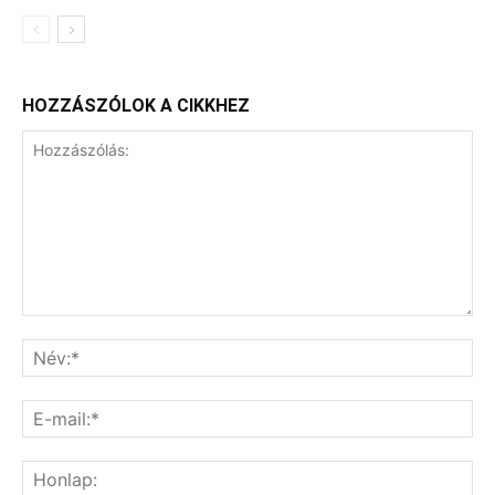
HOZZÁSZÓLOK A CIKKHEZ