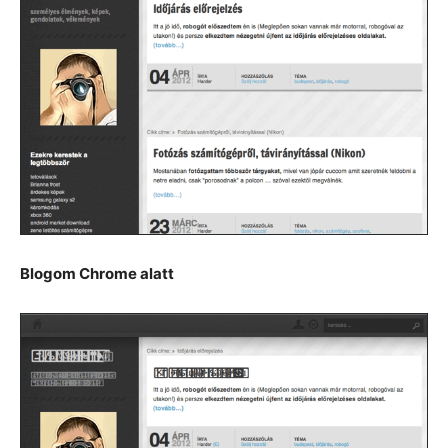
Blogom Chrome alatt