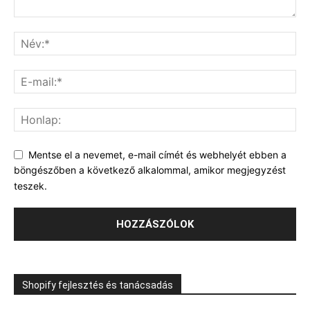
Mentse el a nevemet, e-mail címét és webhelyét ebben a
böngészőben a következő alkalommal, amikor megjegyzést
teszek.
Shopify fejlesztés és tanácsadás