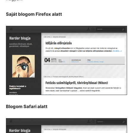
Saját blogom Firefox alatt
Blogom Safari alatt