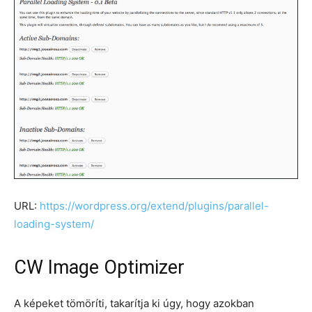
URL:
https://wordpress.org/extend/plugins/parallel-
loading-system/
CW Image Optimizer
A képeket tömöríti, takarítja ki úgy, hogy azokban