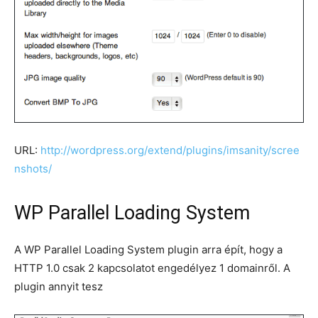
URL:
http://wordpress.org/extend/plugins/imsanity/scree
nshots/
WP Parallel Loading System
A WP Parallel Loading System plugin arra épít, hogy a
HTTP 1.0 csak 2 kapcsolatot engedélyez 1 domainről. A
plugin annyit tesz