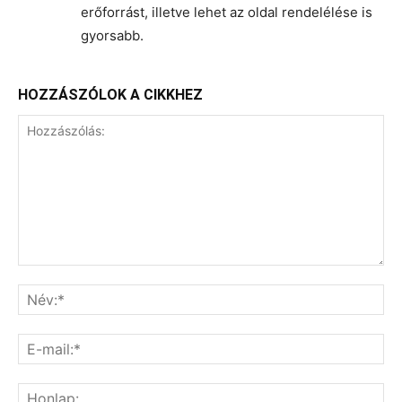
erőforrást, illetve lehet az oldal rendelélése is
gyorsabb.
HOZZÁSZÓLOK A CIKKHEZ