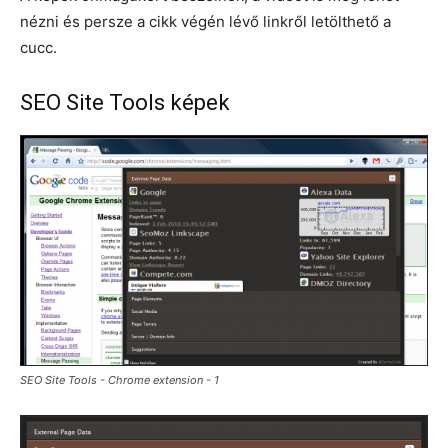
nézni és persze a cikk végén lévő linkről letölthető a
cucc.
SEO Site Tools képek
SEO Site Tools - Chrome extension - 1