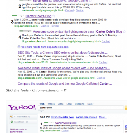
SEO Site Tools - Chrome extension - 11