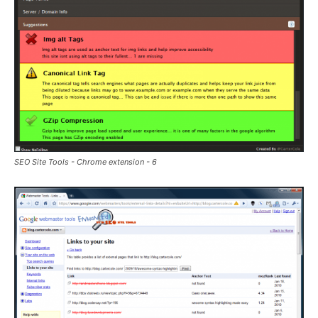
SEO Site Tools - Chrome extension - 6