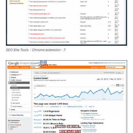
SEO Site Tools - Chrome extension - 7