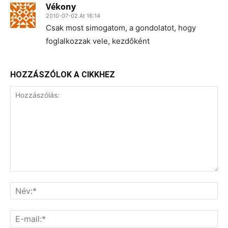
Vékony
2010-07-02 At 16:14
Csak most simogatom, a gondolatot, hogy
foglalkozzak vele, kezdőként
HOZZÁSZÓLOK A CIKKHEZ