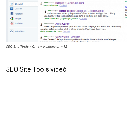
SEO Site Tools - Chrome extension - 12
SEO Site Tools videó