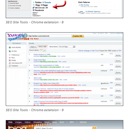
SEO Site Tools - Chrome extension - 8
SEO Site Tools - Chrome extension - 9