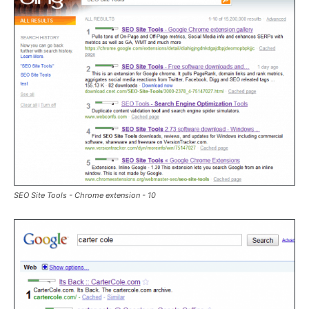
SEO Site Tools - Chrome extension - 10