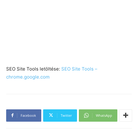
SEO Site Tools letöltése:
SEO Site Tools –
chrome.google.com
Facebook
Twitter
WhatsApp