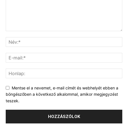
Mentse el a nevemet, e-mail címét és webhelyét ebben a
böngészőben a következő alkalommal, amikor megjegyzést
teszek.