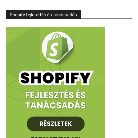
Shopify fejlesztés és tanácsadás