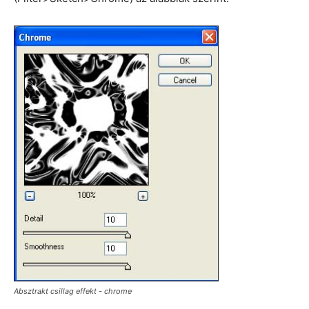
Absztrakt csillag effekt - chrome