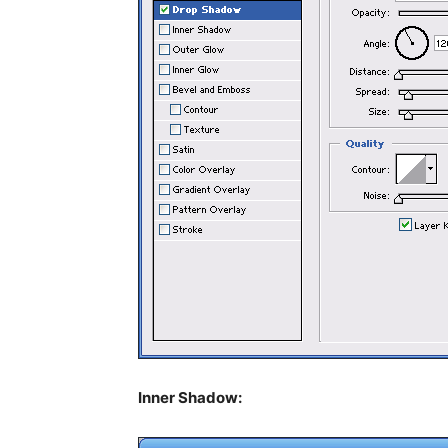
Inner Shadow: