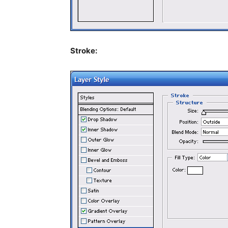
Stroke: