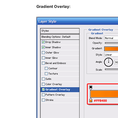
Gradient Overlay: