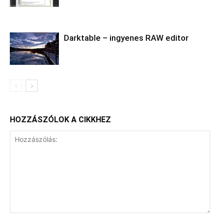
Darktable – ingyenes RAW editor
HOZZÁSZÓLOK A CIKKHEZ