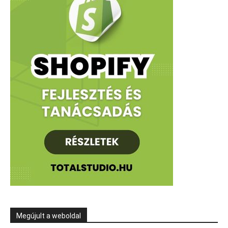
Megújult a weboldal