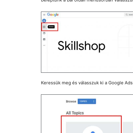
Keressük meg és válasszuk ki a Google Ads 