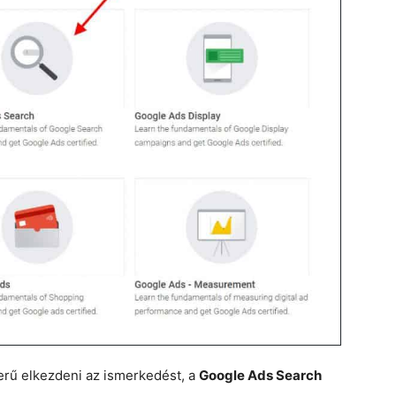
rű elkezdeni az ismerkedést, a
Google Ads Search