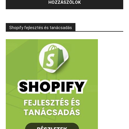
Shopify fejlesztés és tanácsadás