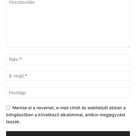
Mentse el a nevemet, e-mail címét és webhelyét ebben a
böngészőben a következő alkalommal, amikor megjegyzést
teszek.