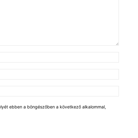
elyét ebben a böngészőben a következő alkalommal,