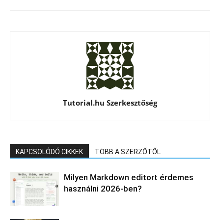
Tutorial.hu Szerkesztőség
KAPCSOLÓDÓ CIKKEK
TÖBB A SZERZŐTŐL
Milyen Markdown editort érdemes
használni 2026-ben?