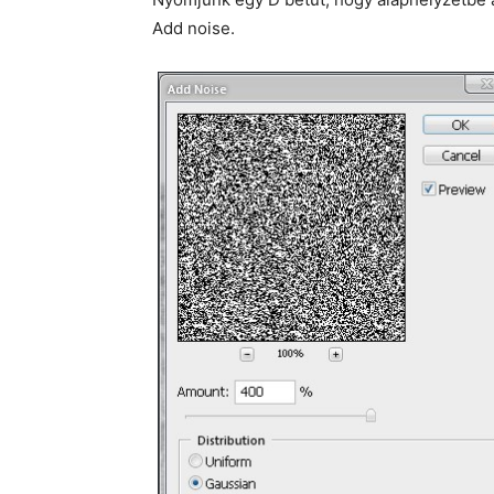
Add noise.