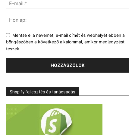
Mentse el a nevemet, e-mail címét és webhelyét ebben a
böngészőben a következő alkalommal, amikor megjegyzést
teszek.
Shopify fejlesztés és tanácsadás