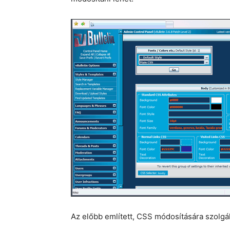
Az előbb említett, CSS módosítására szolgáló