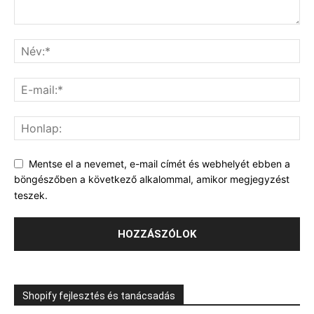
Mentse el a nevemet, e-mail címét és webhelyét ebben a
böngészőben a következő alkalommal, amikor megjegyzést
teszek.
Shopify fejlesztés és tanácsadás