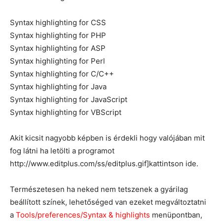
Syntax highlighting for CSS
Syntax highlighting for PHP
Syntax highlighting for ASP
Syntax highlighting for Perl
Syntax highlighting for C/C++
Syntax highlighting for Java
Syntax highlighting for JavaScript
Syntax highlighting for VBScript
Akit kicsit nagyobb képben is érdekli hogy valójában mit
fog látni ha letölti a programot
http://www.editplus.com/ss/editplus.gif]kattintson ide.
Természetesen ha neked nem tetszenek a gyárilag
beállított színek, lehetőséged van ezeket megváltoztatni
a
Tools/preferences/Syntax & highlights
menüpontban,