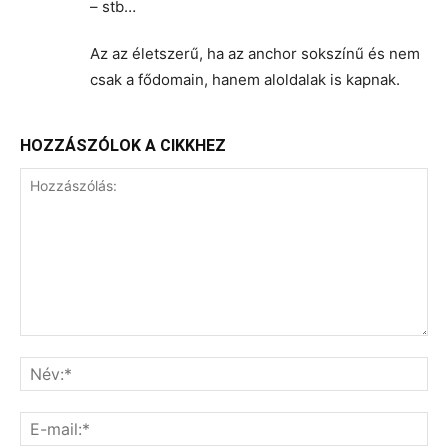
– stb…
Az az életszerű, ha az anchor sokszínű és nem
csak a fődomain, hanem aloldalak is kapnak.
HOZZÁSZÓLOK A CIKKHEZ