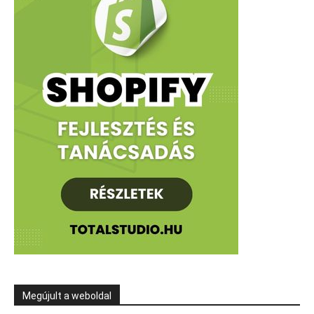
Megújult a weboldal